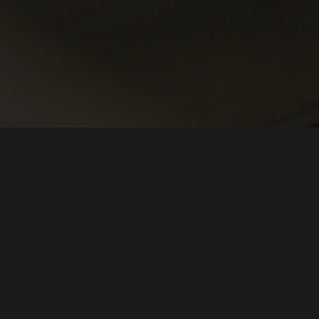
Η ΑΠΟΛΥΤΗ ΠΟΙΟΤΗΤΑ ΚΑΤΑ