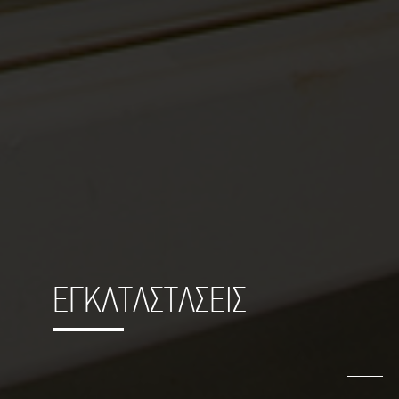
ΕΓΚΑΤΑΣΤΑΣΕΙΣ