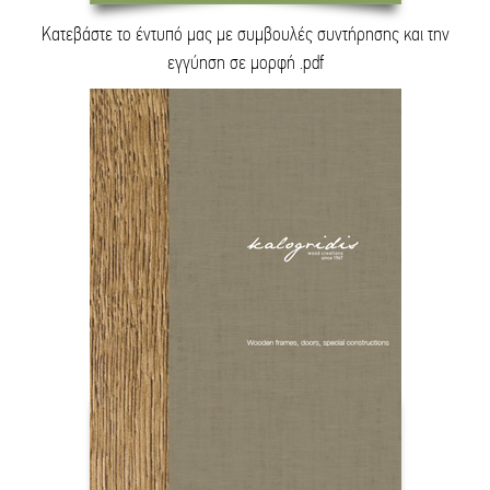
Κατεβάστε το έντυπό μας με συμβουλές συντήρησης και την
εγγύηση σε μορφή .pdf